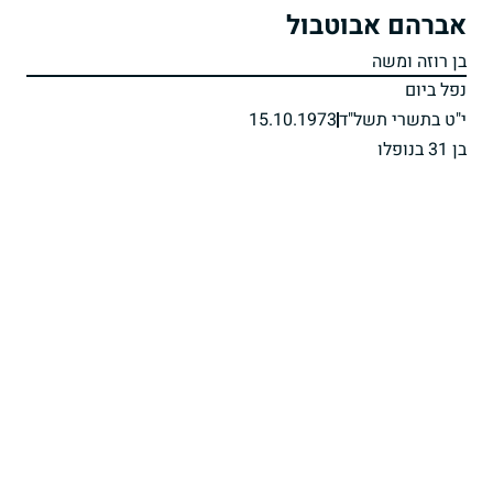
אברהם אבוטבול
בן רוזה ומשה
נפל ביום
י"ט בתשרי תשל"ד
15.10.1973
בן 31 בנופלו