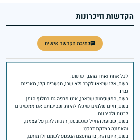
הקדשות וזיכרונות
כתיבת הקדשה אישית
בשם, אלו שיצאו לקרב ולא שבו, מנשרים קלו, מאריות
בשם, חיים שלמים שיכלו להיות, שבזכותם אנו ממשיכים
בשם, שבועת החייל שנשבענו, הזכות להגן על עצמנו,
בשם, היום הזה, בו מתעצם הגעגוע לשמם ולדמותם,