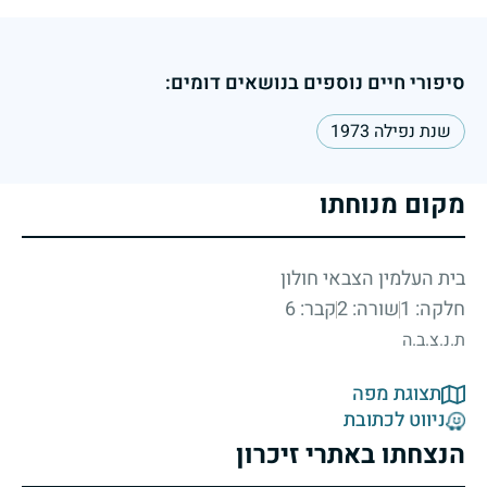
סיפורי חיים נוספים בנושאים דומים:
שנת נפילה 1973
מקום מנוחתו
בית העלמין הצבאי חולון
חלקה: 1
שורה: 2
קבר: 6
ת.נ.צ.ב.ה
תצוגת מפה
ניווט לכתובת
הנצחתו באתרי זיכרון