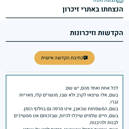
תצוגת מפה
הנצחתו באתרי זיכרון
הקדשות וזיכרונות
כתיבת הקדשה אישית
בשם, אלו שיצאו לקרב ולא שבו, מנשרים קלו, מאריות
בשם, חיים שלמים שיכלו להיות, שבזכותם אנו ממשיכים