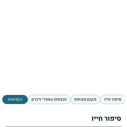
סיפור חייו
מקום מנוחתו
הנצחתו באתרי זיכרון
הקדשות
סיפור חייו