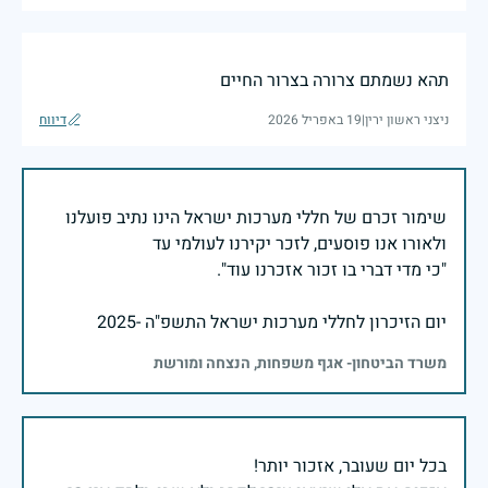
תהא נשמתם צרורה בצרור החיים
ניצני ראשון ירין
|
19 באפריל 2026
דיווח
שימור זכרם של חללי מערכות ישראל הינו נתיב פועלנו
יום הזיכרון לחללי מערכות ישראל התשפ"ה -2025
משרד הביטחון- אגף משפחות, הנצחה ומורשת