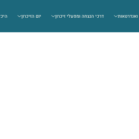
 ואנדרטאות
דרכי הנצחה ומפעלי זיכרון
יום הזיכרון
היכל