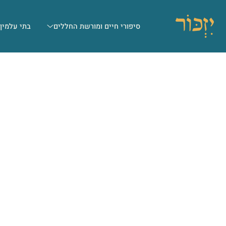
סיפורי חיים ומורשת החללים
בתי עלמין