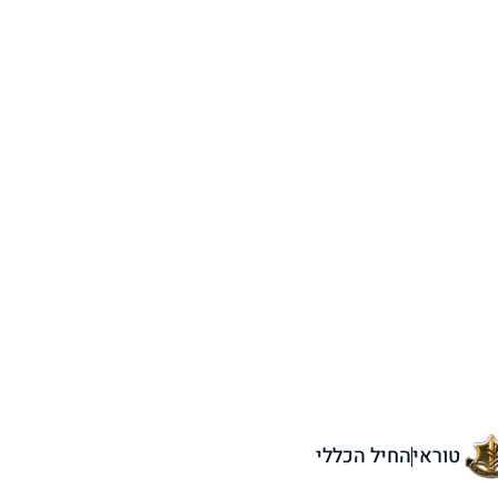
טוראי
החיל הכללי