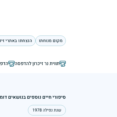
מקום מנוחתו
הנצחתו באתרי זיכ
תווית נר זיכרון להדפסה
הדפס
סיפורי חיים נוספים בנושאים דומי
שנת נפילה 1978