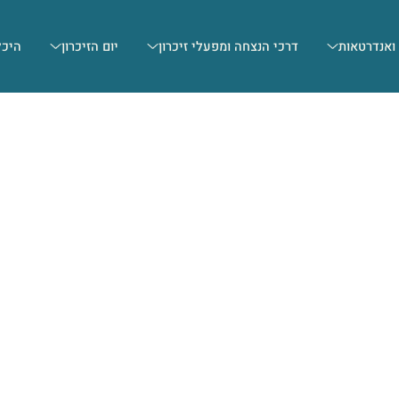
 ואנדרטאות
דרכי הנצחה ומפעלי זיכרון
יום הזיכרון
היכל