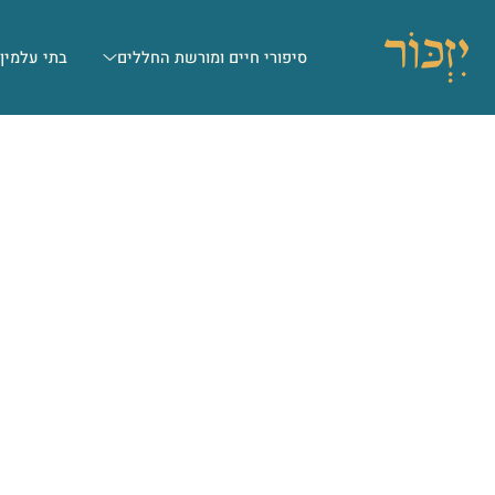
סיפורי חיים ומורשת החללים
בתי עלמין