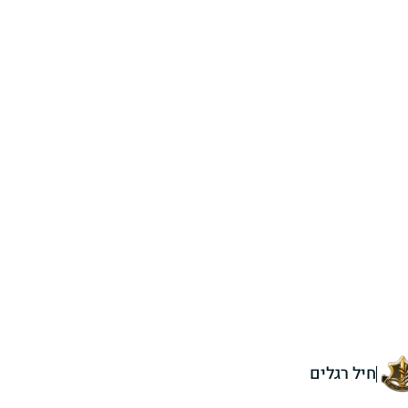
חיל רגלים