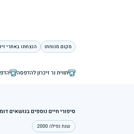
מקום מנוחתו
הנצחתו באתרי זיכ
תווית נר זיכרון להדפסה
הדפס
סיפורי חיים נוספים בנושאים דומי
שנת נפילה 2000