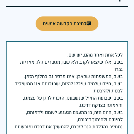
כתיבת הקדשה אישית
בשם, אלו שיצאו לקרב ולא שבו, מנשרים קלו, מאריות
בשם, חיים שלמים שיכלו להיות, שבזכותם אנו ממשיכים
בשם, שבועת החייל שנשבענו, הזכות להגן על עצמנו,
בשם, היום הזה, בו מתעצם הגעגוע לשמם ולדמותם,
נתחייב בהדלקת הנר לזכרם, להמשיך את דרכם ומורשתם.