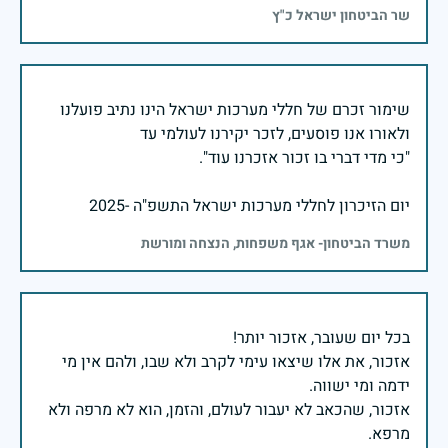
שר הביטחון ישראל כ"ץ
שימור זכרם של חללי מערכות ישראל הינו נתיב פועלנו
יום הזיכרון לחללי מערכות ישראל התשפ"ה -2025
משרד הביטחון- אגף משפחות, הנצחה ומורשת
אזכור, את אלו שיצאו עימי לקרב ולא שבו, ולהם אין מי
אזכור, שהכאב לא יעבור לעולם, והזמן, הוא לא מרפה ולא