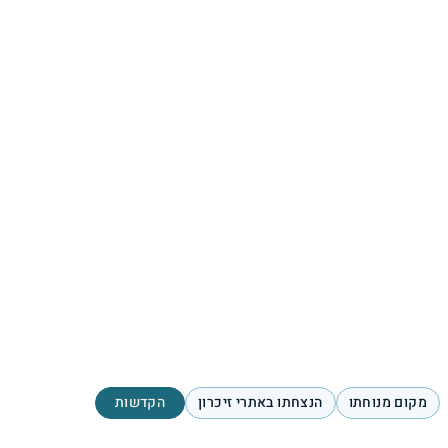
מקום מנוחתו
הנצחתו באתרי זיכרון
הקדשות