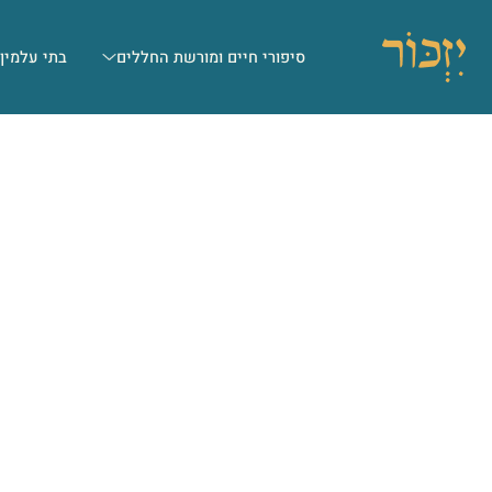
סיפורי חיים ומורשת החללים
בתי עלמין