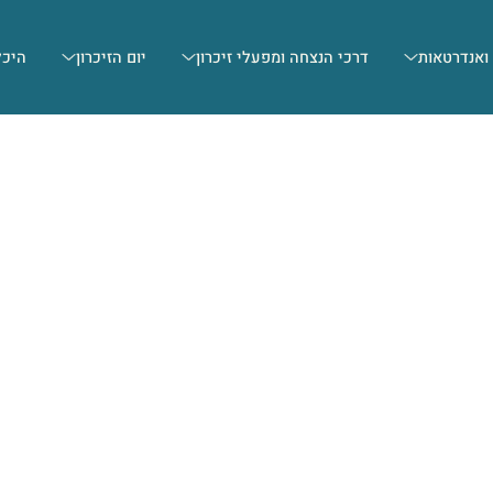
 ואנדרטאות
דרכי הנצחה ומפעלי זיכרון
יום הזיכרון
היכל