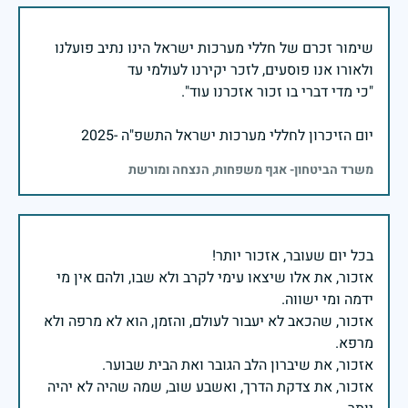
שימור זכרם של חללי מערכות ישראל הינו נתיב פועלנו
יום הזיכרון לחללי מערכות ישראל התשפ"ה -2025
משרד הביטחון- אגף משפחות, הנצחה ומורשת
אזכור, את אלו שיצאו עימי לקרב ולא שבו, ולהם אין מי
אזכור, שהכאב לא יעבור לעולם, והזמן, הוא לא מרפה ולא
אזכור, את צדקת הדרך, ואשבע שוב, שמה שהיה לא יהיה