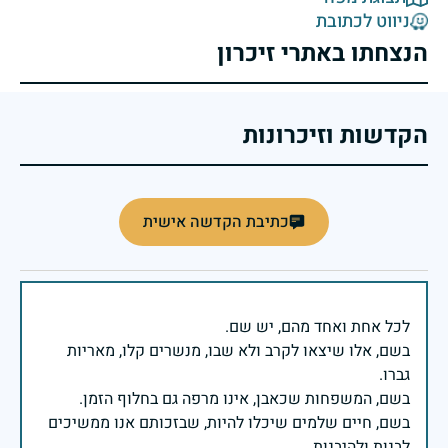
ניווט לכתובת
הנצחתו באתרי זיכרון
הקדשות וזיכרונות
כתיבת הקדשה אישית
בשם, אלו שיצאו לקרב ולא שבו, מנשרים קלו, מאריות
בשם, חיים שלמים שיכלו להיות, שבזכותם אנו ממשיכים