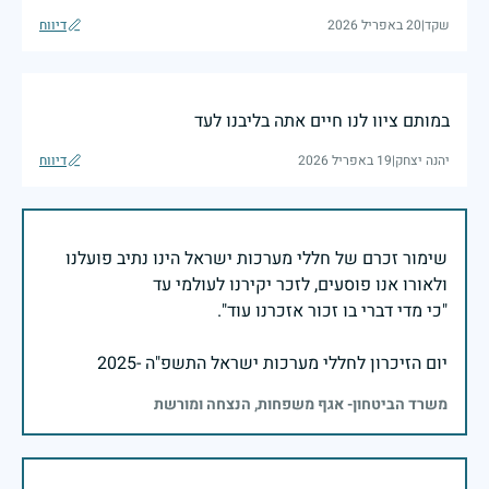
שקד
|
20 באפריל 2026
דיווח
במותם ציוו לנו חיים אתה בליבנו לעד
יהנה יצחק
|
19 באפריל 2026
דיווח
שימור זכרם של חללי מערכות ישראל הינו נתיב פועלנו
יום הזיכרון לחללי מערכות ישראל התשפ"ה -2025
משרד הביטחון- אגף משפחות, הנצחה ומורשת