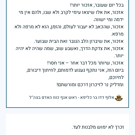
אזכור, את אלו שיצאו עימי לקרב ולא שבו, ולהם אין מי
אזכור, שהכאב לא יעבור לעולם, והזמן, הוא לא מרפה ולא
אזכור, את צדקת הדרך, ואשבע שוב, שמה שהיה לא יהיה
ביום הזה, אני נתקף געגוע לדמותם, לחיתוך דיבורם,
ומדליק נר לזיכרון דרכם ומורשתם!
אלוף דדו בר כליפא - ראש אגף כוח האדם בצה"ל
זכרך לא ימוש מלבנות לעד.