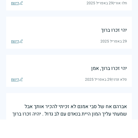
חלו אורי
|
29 באפריל 2025
דיווח
יהי זכרו ברוך
29 באפריל 2025
דיווח
יהי זכרו ברוך, אמן
פלא זנדני
|
29 באפריל 2025
דיווח
אברהם אח של סבי אמנם לא זכיתי להכיר אותך אבל
שמעתי עליך המון היית בנאדם עם לב גדול . יהיה זכרו ברוך
ליאן
|
29 באפריל 2025
דיווח