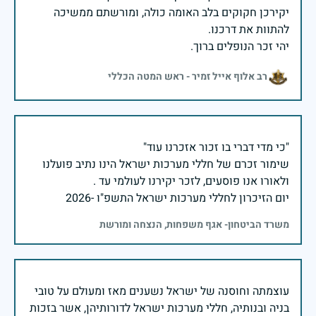
יקירכן חקוקים בלב האומה כולה, ומורשתם ממשיכה
יהי זכר הנופלים ברוך.
רב אלוף אייל זמיר - ראש המטה הכללי
שימור זכרם של חללי מערכות ישראל הינו נתיב פועלנו
יום הזיכרון לחללי מערכות ישראל התשפ"ו -2026
משרד הביטחון- אגף משפחות, הנצחה ומורשת
עוצמתה וחוסנה של ישראל נשענים מאז ומעולם על טובי
בניה ובנותיה, חללי מערכות ישראל לדורותיהן, אשר בזכות