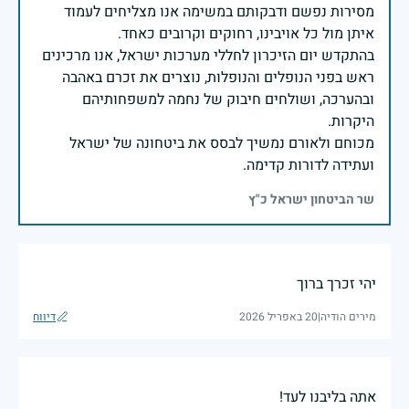
מסירות נפשם ודבקותם במשימה אנו מצליחים לעמוד
בהתקדש יום הזיכרון לחללי מערכות ישראל, אנו מרכינים
ראש בפני הנופלים והנופלות, נוצרים את זכרם באהבה
ובהערכה, ושולחים חיבוק של נחמה למשפחותיהם
מכוחם ולאורם נמשיך לבסס את ביטחונה של ישראל
ועתידה לדורות קדימה.
שר הביטחון ישראל כ"ץ
יהי זכרך ברוך
מירים הודיה
|
20 באפריל 2026
דיווח
אתה בליבנו לעד!