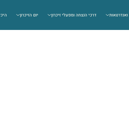
 ואנדרטאות
דרכי הנצחה ומפעלי זיכרון
יום הזיכרון
היכל