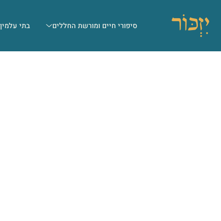
סיפורי חיים ומורשת החללים
בתי עלמין