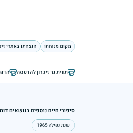
מקום מנוחתו
הנצחתו באתרי זיכ
תווית נר זיכרון להדפסה
הדפס
סיפורי חיים נוספים בנושאים דומי
שנת נפילה 1965