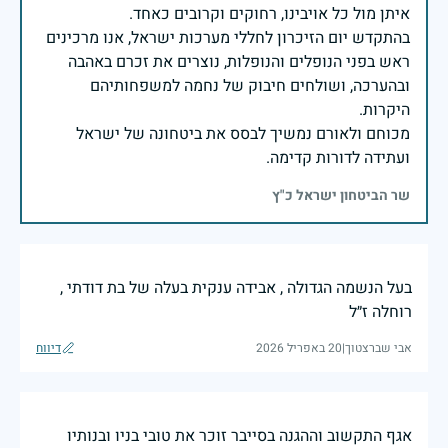
בהתקדש יום הזיכרון לחללי מערכות ישראל, אנו מרכינים
ראש בפני הנופלים והנופלות, נוצרים את זכרם באהבה
ובהערכה, ושולחים חיבוק של נחמה למשפחותיהם
מכוחם ולאורם נמשיך לבסס את ביטחונה של ישראל
ועתידה לדורות קדימה.
שר הביטחון ישראל כ"ץ
בעל הנשמה הגדולה , אבידה ענקית בעלה של בת דודתי ,
רוחלה ז״ל
אבי שברצטוך
|
20 באפריל 2026
דיווח
אגף התקשוב וההגנה בסייבר זוכר את טובי בניו ובנותיו