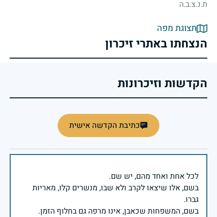
ת.נ.צ.ב.ה
תצוגת מפה
הנצחתו באתרי זיכרון
הקדשות וזיכרונות
כתיבת הקדשה אישית
בשם, אלו שיצאו לקרב ולא שבו, מנשרים קלו, מאריות