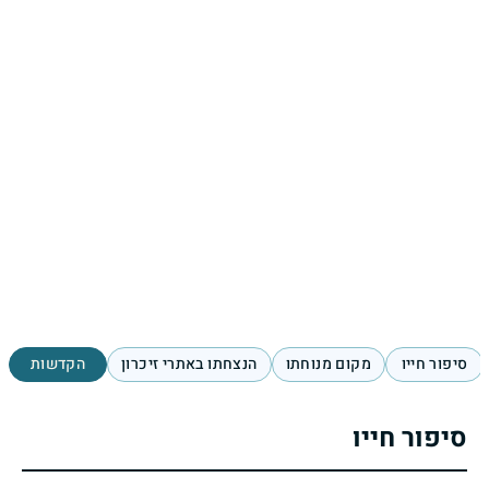
סיפור חייו
מקום מנוחתו
הנצחתו באתרי זיכרון
הקדשות
סיפור חייו