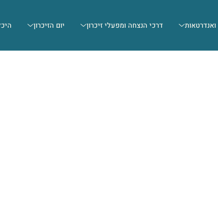
 ואנדרטאות
דרכי הנצחה ומפעלי זיכרון
יום הזיכרון
היכל