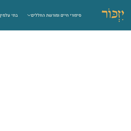
סיפורי חיים ומורשת החללים
בתי עלמין