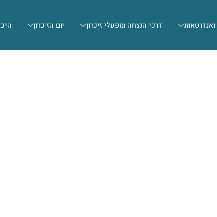
 ואנדרטאות
דרכי הנצחה ומפעלי זיכרון
יום הזיכרון
היכל