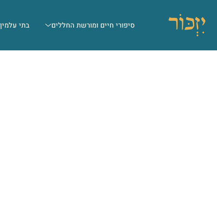
סיפורי חיים ומורשת החללים
בתי עלמין