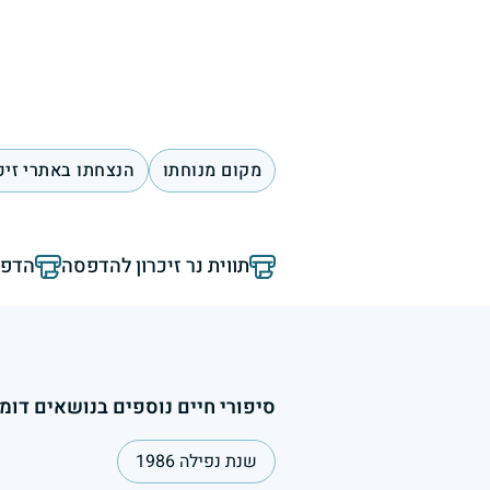
מקום מנוחתו
הנצחתו באתרי זיכ
תווית נר זיכרון להדפסה
הדפס
סיפורי חיים נוספים בנושאים דומי
שנת נפילה 1986