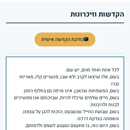
הקדשות וזיכרונות
כתיבת הקדשה אישית
בשם, אלו שיצאו לקרב ולא שבו, מנשרים קלו, מאריות
בשם, חיים שלמים שיכלו להיות, שבזכותם אנו ממשיכים
בשם, שבועת החייל שנשבענו, הזכות להגן על עצמנו,
בשם, היום הזה, בו מתעצם הגעגוע לשמם ולדמותם,