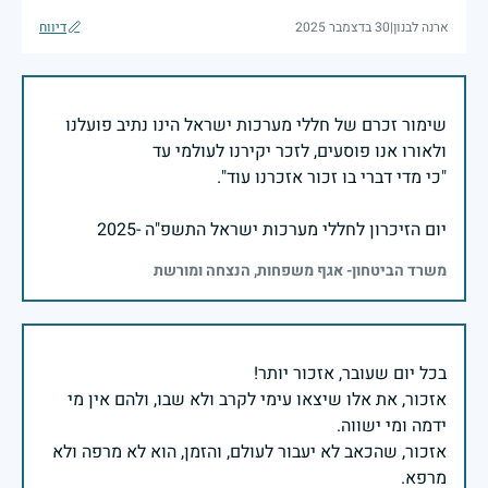
ארנה לבנון
|
30 בדצמבר 2025
דיווח
שימור זכרם של חללי מערכות ישראל הינו נתיב פועלנו
יום הזיכרון לחללי מערכות ישראל התשפ"ה -2025
משרד הביטחון- אגף משפחות, הנצחה ומורשת
אזכור, את אלו שיצאו עימי לקרב ולא שבו, ולהם אין מי
אזכור, שהכאב לא יעבור לעולם, והזמן, הוא לא מרפה ולא