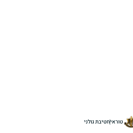
טוראי
חטיבת גולני