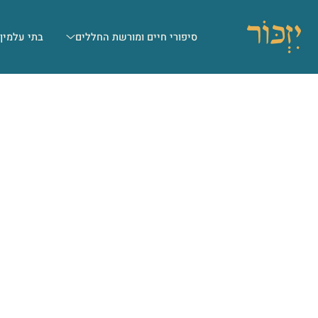
סיפורי חיים ומורשת החללים
בתי עלמין