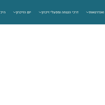
 ואנדרטאות
דרכי הנצחה ומפעלי זיכרון
יום הזיכרון
היכל