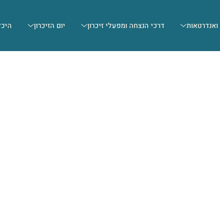
 ואנדרטאות
דרכי הנצחה ומפעלי זיכרון
יום הזיכרון
היכל