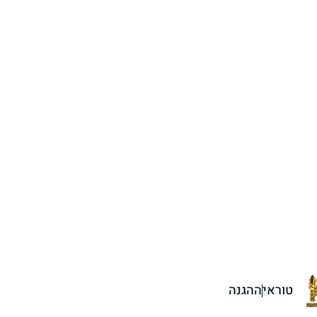
טוראי
ההגנה