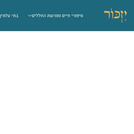
סיפורי חיים ומורשת החללים
בתי עלמין