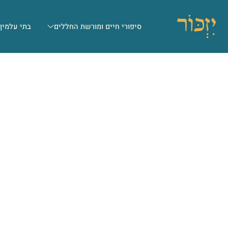
סיפורי חיים ומורשת החללים
בתי עלמין