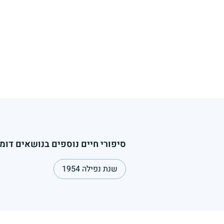
סיפורי חיים נוספים בנושאים דומי
שנת נפילה 1954