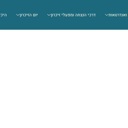
 ואנדרטאות
דרכי הנצחה ומפעלי זיכרון
יום הזיכרון
היכל