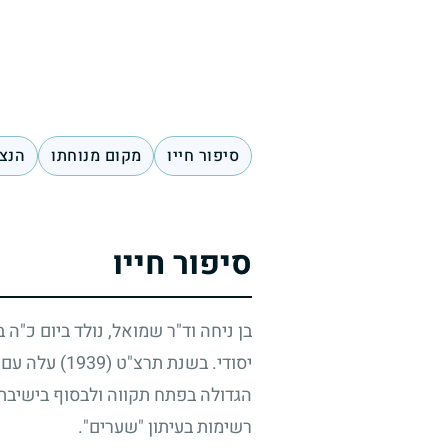
סיפור חייו
מקום מנוחתו
הנצח
סיפור חייו
בן ניחה וד"ר שמואל, נולד ביום כ"ה
יסודי. בשנת תרצ"ט
(1939)
עלה עם ה
הגדולה בפתח תקווה ולבסוף בישיבת "
רשימות בעיתון "שערים".