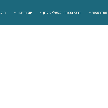
 ואנדרטאות
דרכי הנצחה ומפעלי זיכרון
יום הזיכרון
היכל