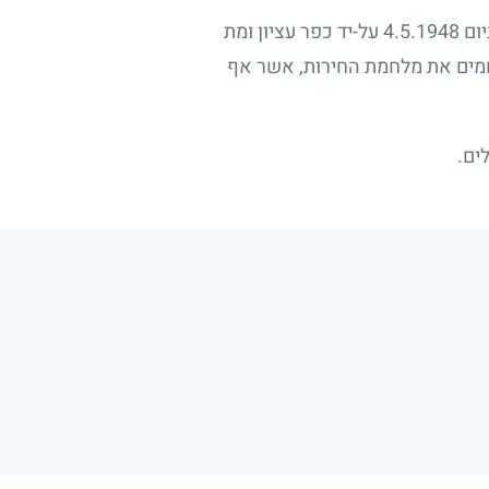
יום
4.5.1948
על-יד כפר עציון ומת
וחמים את מלחמת החירות, אשר אף
ים.