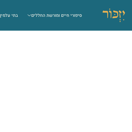
סיפורי חיים ומורשת החללים
בתי עלמין