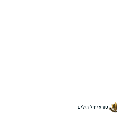
טוראי
חיל רגלים