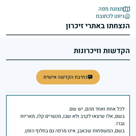
תצוגת מפה
ניווט לכתובת
הנצחתו באתרי זיכרון
הקדשות וזיכרונות
כתיבת הקדשה אישית
בשם, אלו שיצאו לקרב ולא שבו, מנשרים קלו, מאריות