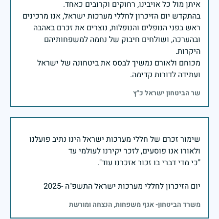
בהתקדש יום הזיכרון לחללי מערכות ישראל, אנו מרכינים
ראש בפני הנופלים והנופלות, נוצרים את זכרם באהבה
ובהערכה, ושולחים חיבוק של נחמה למשפחותיהם
מכוחם ולאורם נמשיך לבסס את ביטחונה של ישראל
ועתידה לדורות קדימה.
שר הביטחון ישראל כ"ץ
שימור זכרם של חללי מערכות ישראל הינו נתיב פועלנו
יום הזיכרון לחללי מערכות ישראל התשפ"ה -2025
משרד הביטחון- אגף משפחות, הנצחה ומורשת