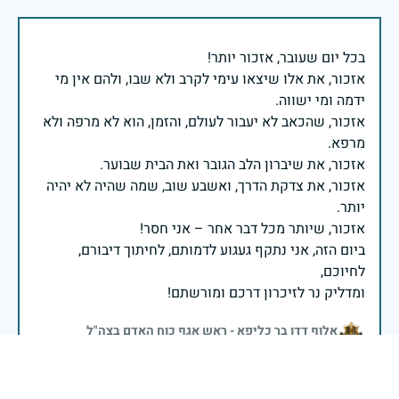
אזכור, את אלו שיצאו עימי לקרב ולא שבו, ולהם אין מי
אזכור, שהכאב לא יעבור לעולם, והזמן, הוא לא מרפה ולא
אזכור, את צדקת הדרך, ואשבע שוב, שמה שהיה לא יהיה
ביום הזה, אני נתקף געגוע לדמותם, לחיתוך דיבורם,
ומדליק נר לזיכרון דרכם ומורשתם!
אלוף דדו בר כליפא - ראש אגף כוח האדם בצה"ל