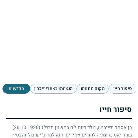
סיפור חייו
מקום מנוחתו
הנצחתו באתרי זיכרון
הקדשות
סיפור חייו
בן אסתר ופייביש, נולד ביום י"ח בחשוון תרפ"ז
(26.10.1926)
בעיר יאסי, רומניה להורים אמידים. הוא למד ב"ישיבה" והצטיין