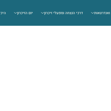
 ואנדרטאות
דרכי הנצחה ומפעלי זיכרון
יום הזיכרון
היכל