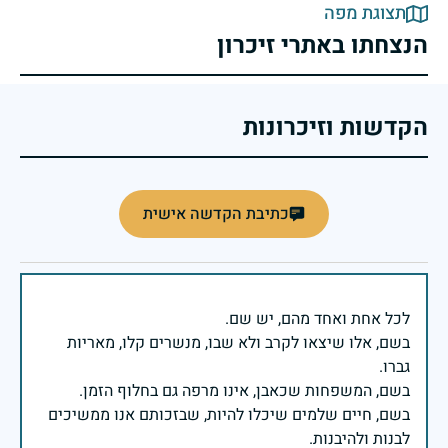
תצוגת מפה
הנצחתו באתרי זיכרון
הקדשות וזיכרונות
כתיבת הקדשה אישית
בשם, אלו שיצאו לקרב ולא שבו, מנשרים קלו, מאריות
בשם, חיים שלמים שיכלו להיות, שבזכותם אנו ממשיכים