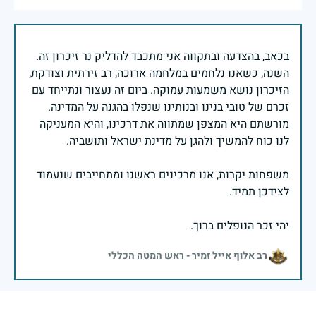
בכאב, בהצדעה ובתקווה אני מתכבד להדליק נר זיכרון זה.
השנה, כשאנו נלחמים במלחמה ארוכה, רב זירתית וצודקת,
הזיכרון נושא משמעות עמוקה. ביום זה נעצור ונתייחד עם
זכרם של טובי בנינו ובנותינו שנפלו בהגנה על המדינה.
מורשתם היא המצפן שמתווה את דרכינו, והיא המעניקה
משפחות יקרות, אנו מרכינים ראשנו ומתחייבים שנעמוד
יהי זכר הנופלים ברוך.
רב אלוף אייל זמיר - ראש המטה הכללי