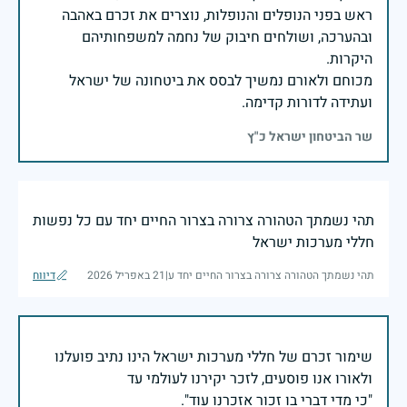
ראש בפני הנופלים והנופלות, נוצרים את זכרם באהבה
ובהערכה, ושולחים חיבוק של נחמה למשפחותיהם
מכוחם ולאורם נמשיך לבסס את ביטחונה של ישראל
ועתידה לדורות קדימה.
שר הביטחון ישראל כ"ץ
תהי נשמתך הטהורה צרורה בצרור החיים יחד עם כל נפשות
חללי מערכות ישראל
תהי נשמתך הטהורה צרורה בצרור החיים יחד ע
|
21 באפריל 2026
דיווח
שימור זכרם של חללי מערכות ישראל הינו נתיב פועלנו