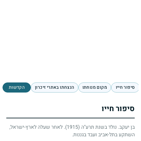
סיפור חייו
מקום מנוחתו
הנצחתו באתרי זיכרון
הקדשות
סיפור חייו
בן יעקב. נולד בשנת תרע"ה
(1915)
. לאחר שעלה לארץ-ישראל,
השתקע בתל-אביב ועבד בגננות.