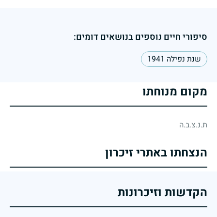
סיפורי חיים נוספים בנושאים דומים:
שנת נפילה 1941
מקום מנוחתו
ת.נ.צ.ב.ה
הנצחתו באתרי זיכרון
הקדשות וזיכרונות