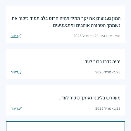
המון געגועים אח יקר תמיד תהיה חרוט בלב תמיד נזכור את
נשמתך הטהורה אוהבים ומתגעגיעים
מנאר איברהים
|
28 באפריל 2025
דיווח
יהיה זכרו ברוך לעד
28 באפריל 2025
דיווח
משורש בליבנו ואותך נזכור לעד .
28 באפריל 2025
דיווח