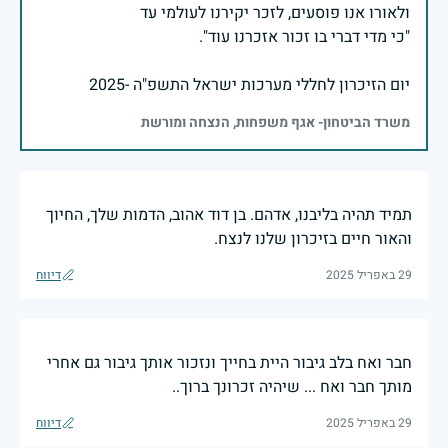
יום הזיכרון לחללי מערכות ישראל התשפ"ה -2025
משרד הביטחון- אגף משפחות, הנצחה ומורשת
תמיד תהיה בליבנו, אדהם. בן דוד אהוב, הדמות שלך, החיוך
והאור חיים בזיכרון שלנו לנצח.
29 באפריל 2025
דיווח
חבר ואח בלב גיבור היית בחייך ונזכור אותך גיבור גם אחרי
מותך חבר ואח ... שיהיה זכרונך ברוך..
29 באפריל 2025
דיווח