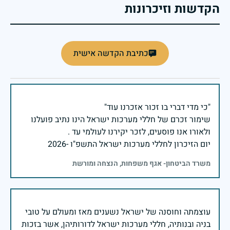
הקדשות וזיכרונות
כתיבת הקדשה אישית
שימור זכרם של חללי מערכות ישראל הינו נתיב פועלנו
יום הזיכרון לחללי מערכות ישראל התשפ"ו -2026
משרד הביטחון- אגף משפחות, הנצחה ומורשת
עוצמתה וחוסנה של ישראל נשענים מאז ומעולם על טובי
בניה ובנותיה, חללי מערכות ישראל לדורותיהן, אשר בזכות