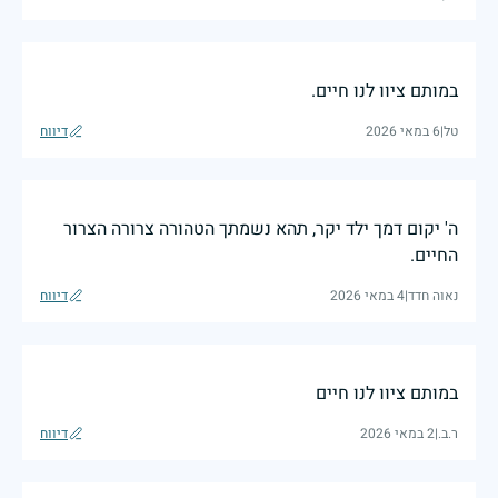
במותם ציוו לנו חיים.
טל
|
6 במאי 2026
דיווח
ה' יקום דמך ילד יקר, תהא נשמתך הטהורה צרורה הצרור
החיים.
נאוה חדד
|
4 במאי 2026
דיווח
במותם ציוו לנו חיים
ר.ב.
|
2 במאי 2026
דיווח