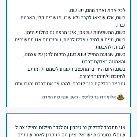
בשם, אלו שיצאו לקרב ולא שבו, מנשרים קלו, מאריות
בשם, חיים שלמים שיכלו להיות, שבזכותם אנו ממשיכים
בשם, שבועת החייל שנשבענו, הזכות להגן על עצמנו,
בשם, היום הזה, בו מתעצם הגעגוע לשמם ולדמותם,
נתחייב בהדלקת הנר לזכרם, להמשיך את דרכם ומורשתם.
אלוף דדו בר כליפא - ראש אגף כוח האדם
אני מתכבד להדליק נר זיכרון זה לזכר חיילות וחיילי צה״ל
שנפלו במערכות ישראל. ציון יום הזיכרון לאחר שנתיים