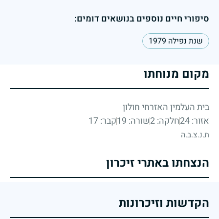
סיפורי חיים נוספים בנושאים דומים:
שנת נפילה 1979
מקום מנוחתו
בית העלמין האזרחי חולון
אזור: 24
חלקה: 2
שורה: 19
קבר: 17
ת.נ.צ.ב.ה
הנצחתו באתרי זיכרון
הקדשות וזיכרונות