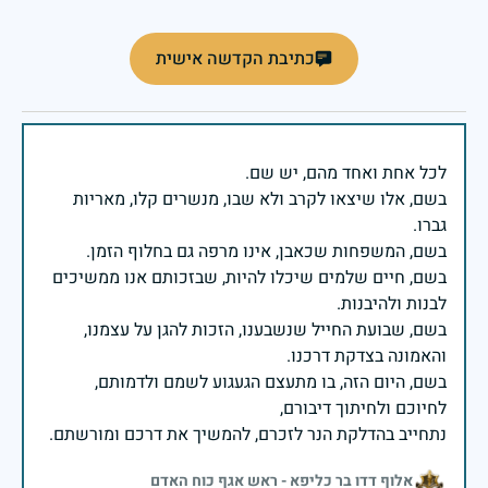
כתיבת הקדשה אישית
בשם, אלו שיצאו לקרב ולא שבו, מנשרים קלו, מאריות
בשם, חיים שלמים שיכלו להיות, שבזכותם אנו ממשיכים
בשם, שבועת החייל שנשבענו, הזכות להגן על עצמנו,
בשם, היום הזה, בו מתעצם הגעגוע לשמם ולדמותם,
נתחייב בהדלקת הנר לזכרם, להמשיך את דרכם ומורשתם.
אלוף דדו בר כליפא - ראש אגף כוח האדם