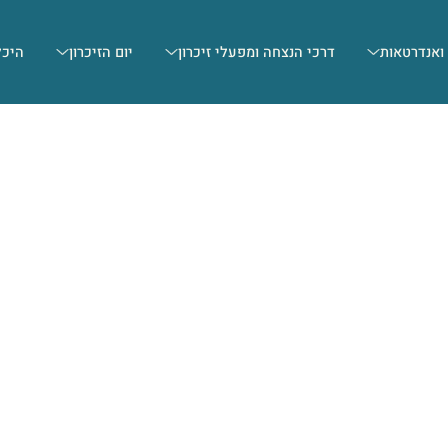
 ואנדרטאות
דרכי הנצחה ומפעלי זיכרון
יום הזיכרון
היכל