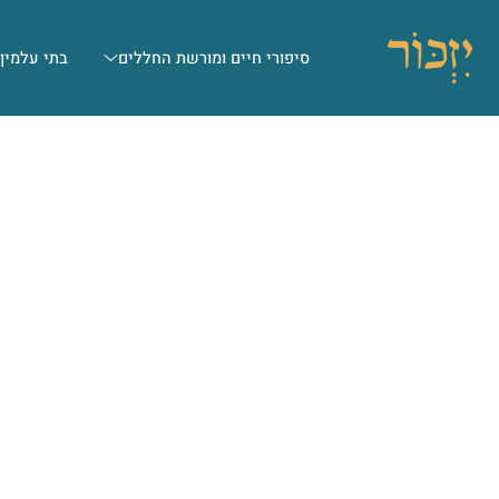
סיפורי חיים ומורשת החללים
בתי עלמין