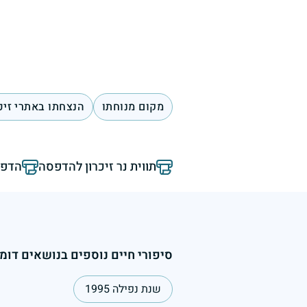
מקום מנוחתו
הנצחתו באתרי זיכ
תווית נר זיכרון להדפסה
הדפס
סיפורי חיים נוספים בנושאים דומי
שנת נפילה 1995