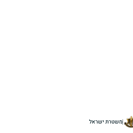
משטרת ישראל