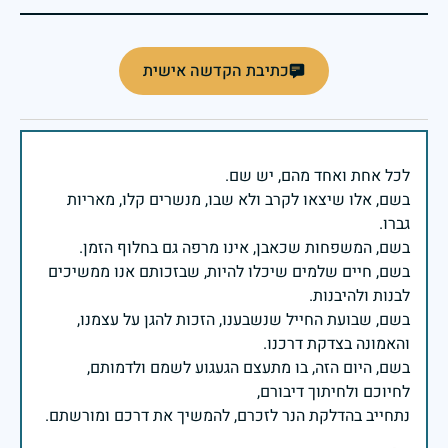
כתיבת הקדשה אישית
בשם, אלו שיצאו לקרב ולא שבו, מנשרים קלו, מאריות
בשם, חיים שלמים שיכלו להיות, שבזכותם אנו ממשיכים
בשם, שבועת החייל שנשבענו, הזכות להגן על עצמנו,
בשם, היום הזה, בו מתעצם הגעגוע לשמם ולדמותם,
נתחייב בהדלקת הנר לזכרם, להמשיך את דרכם ומורשתם.