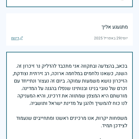
מתגעגע אליך
יוסי
|
29 באפריל 2025
דיווח
בכאב, בהצדעה ובתקווה אני מתכבד להדליק נר זיכרון זה.
השנה, כשאנו נלחמים במלחמה ארוכה, רב זירתית וצודקת,
הזיכרון נושא משמעות עמוקה. ביום זה נעצור ונתייחד עם
זכרם של טובי בנינו ובנותינו שנפלו בהגנה על המדינה.
מורשתם היא המצפן שמתווה את דרכינו, והיא המעניקה
משפחות יקרות, אנו מרכינים ראשנו ומתחייבים שנעמוד