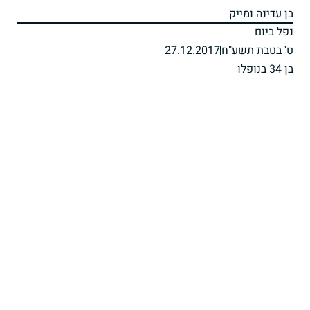
בן עדינה ומייק
נפל ביום
ט' בטבת תשע"ח
27.12.2017
בן 34 בנופלו