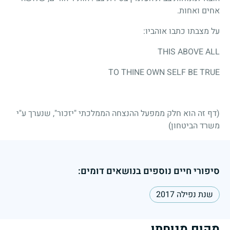
אחים ואחות.
על מצבתו כתבו אוהביו:
THIS ABOVE ALL
TO THINE OWN SELF BE TRUE
(דף זה הוא חלק ממפעל ההנצחה הממלכתי "יזכור", שנערך ע"י
משרד הביטחון)
סיפורי חיים נוספים בנושאים דומים:
שנת נפילה 2017
מקום מנוחתו