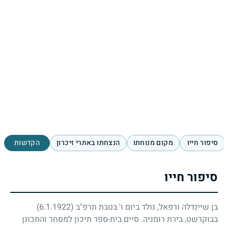
סיפור חייו
מקום מנוחתו
הנצחתו באתרי זיכרון
הקדשות
סיפור חייו
בן שיינדלה ורפאל, נולד ביום ו' בטבת תרפ"ב
(6.1.1922)
בבוקרשט, בירת רומניה. סיים בית-ספר תיכון למסחר והתכונן