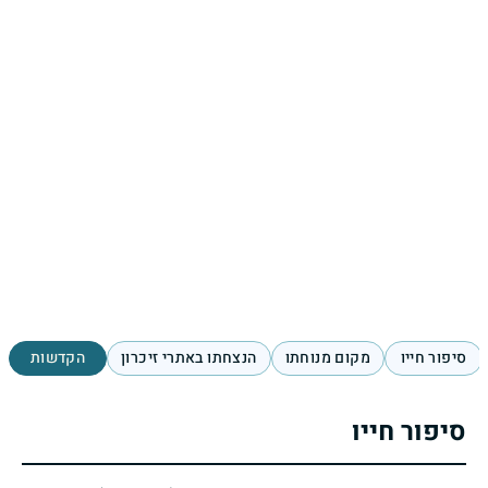
סיפור חייו
מקום מנוחתו
הנצחתו באתרי זיכרון
הקדשות
סיפור חייו