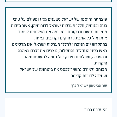
עוצמתה וחוסנה של ישראל נשענים מאז ומעולם על טובי
בניה ובנותיה, חללי מערכות ישראל לדורותיהן, אשר בזכות
מסירות נפשם ודבקותם במשימה אנו מצליחים לעמוד
בהתקדש יום הזיכרון לחללי מערכות ישראל, אנו מרכינים
ראש בפני הנופלים והנופלות, נוצרים את זכרם באהבה
ובהערכה, ושולחים חיבוק של נחמה למשפחותיהם
מכוחם ולאורם נמשיך לבסס את ביטחונה של ישראל
ועתידה לדורות קדימה.
שר הביטחון ישראל כ"ץ
יהי זכרם ברוך