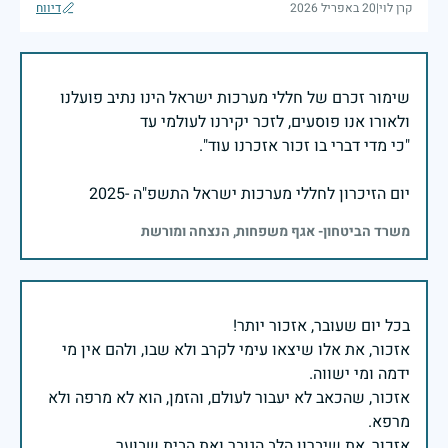
קרן לוי
|
20 באפריל 2026
דיווח
שימור זכרם של חללי מערכות ישראל הינו נתיב פועלנו
יום הזיכרון לחללי מערכות ישראל התשפ"ה -2025
משרד הביטחון- אגף משפחות, הנצחה ומורשת
אזכור, את אלו שיצאו עימי לקרב ולא שבו, ולהם אין מי
אזכור, שהכאב לא יעבור לעולם, והזמן, הוא לא מרפה ולא