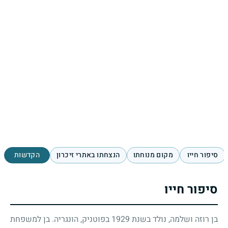
סיפור חייו
מקום מנוחתו
הנצחתו באתרי זיכרון
הקדשות
סיפור חייו
בן רוזה ושלמה, נולד בשנת
1929
בפוטניק, הונגריה. בן למשפחת