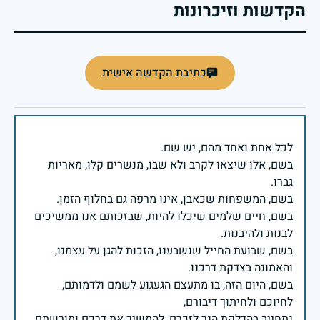
הקדשות וזיכרונות
כתיבת הקדשה אישית
בשם, אלו שיצאו לקרב ולא שבו, מנשרים קלו, מאריות
בשם, חיים שלמים שיכלו להיות, שבזכותם אנו ממשיכים
בשם, שבועת החייל שנשבענו, הזכות להגן על עצמנו,
בשם, היום הזה, בו מתעצם הגעגוע לשמם ולדמותם,
נתחייב בהדלקת הנר לזכרם, להמשיך את דרכם ומורשתם.