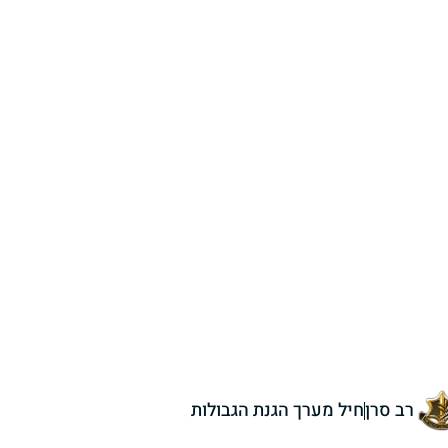
רב סרן
חיל מערך הגנת הגבולות