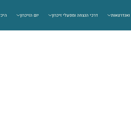
 ואנדרטאות
דרכי הנצחה ומפעלי זיכרון
יום הזיכרון
היכל