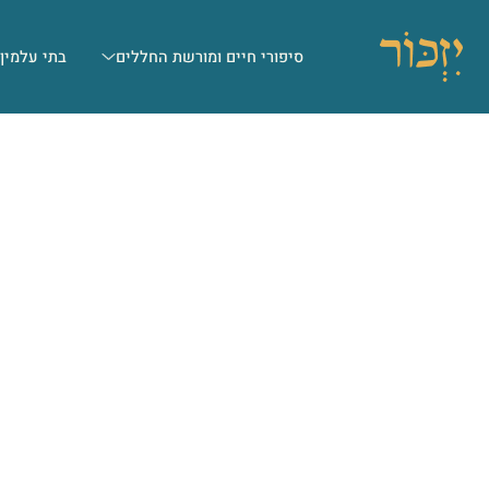
סיפורי חיים ומורשת החללים
בתי עלמין