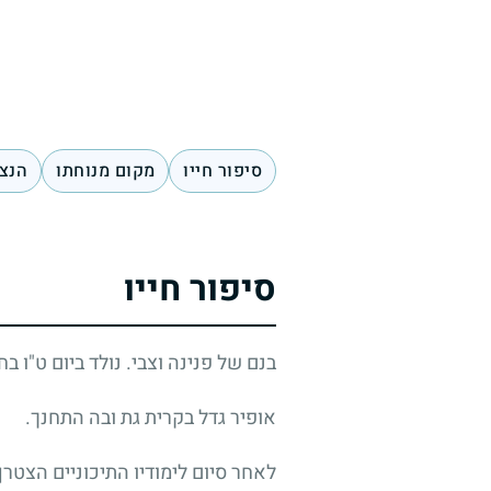
סיפור חייו
מקום מנוחתו
הנצח
סיפור חייו
בנם של פנינה וצבי. נולד ביום ט"ו ב
אופיר גדל בקרית גת ובה התחנך.
לאחר סיום לימודיו התיכוניים הצטר