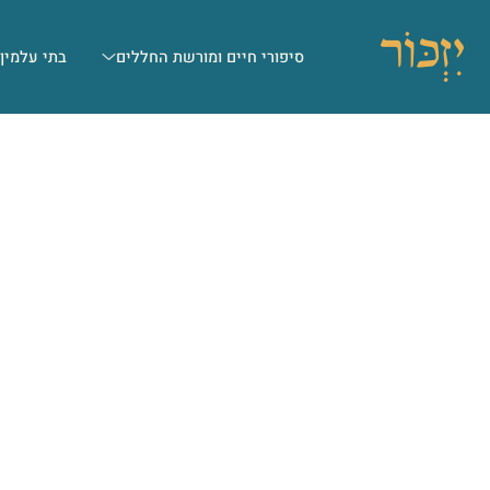
סיפורי חיים ומורשת החללים
בתי עלמין