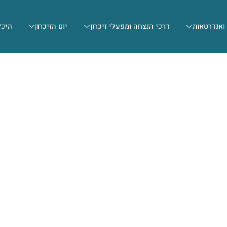
 ואנדרטאות
דרכי הנצחה ומפעלי זיכרון
יום הזיכרון
היכל