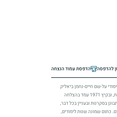
ון להדפסה
הדפסת עמוד הנצחה
סודי על-שם חיים-נחמן ביאליק
ת, ובקיץ
1971
עמד בהצלחה
בונן בסקרנות ובעניין בכל דבר,
ם. כתום שמונה שנות לימודים,