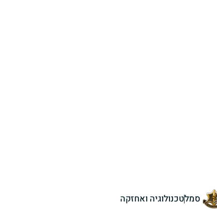
סמל
טכנולוגיה ואחזקה