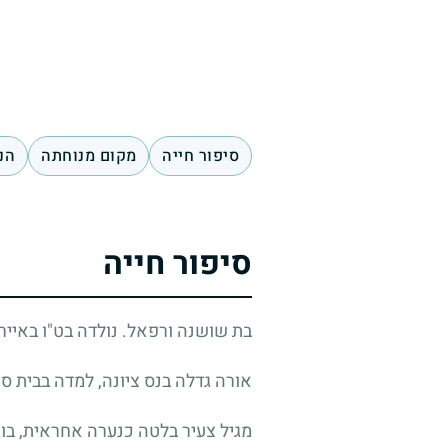
סיפור חייה
מקום מנוחתה
הנ
סיפור חייה
בת שושנה ורפאל. נולדה בט"ו באיי
אורה גדלה בנס ציונה, למדה בבית ספ
מגיל צעיר בלטה כנערה אחראית, בו