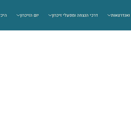
 ואנדרטאות
דרכי הנצחה ומפעלי זיכרון
יום הזיכרון
היכל