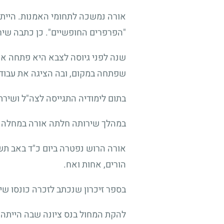
אורה נמשכה לתחומי האמנות. הייתה 
"הפרפרים החופשיים". כן כתבה שיר
שנה לפני גיוסה לצבא היא פתחה את
שפתחה במקום, ובה הציגה את עבודו
בתום לימודיה התגייסה לצה"ל ושירת
במהלך שירותה חלתה אורה במחלה ק
אורה הרוש נפטרה ביום כ"ד באב ת
הורים, אחות ואח.
בספר זיכרון שנכתב לזכרה כונסו ש
להקת המחול בנס ציונה שבה הייתה 