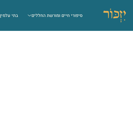
סיפורי חיים ומורשת החללים
בתי עלמין