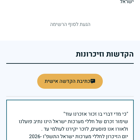
strings.fallen.memorialSubtitle
הגעת לסוף הרשימה
הקדשות וזיכרונות
כתיבת הקדשה אישית
שימור זכרם של חללי מערכות ישראל הינו נתיב פועלנו
יום הזיכרון לחללי מערכות ישראל התשפ"ו -2026