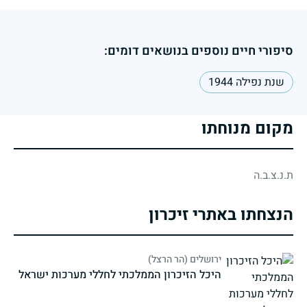
סיפורי חיים נוספים בנושאים דומים:
שנת נפילה 1944
מקום מנוחתו
ת.נ.צ.ב.ה
הנצחתו באתרי זיכרון
ירושלים (הר הרצל)
היכל הזיכרון הממלכתי לחללי מערכות ישראל