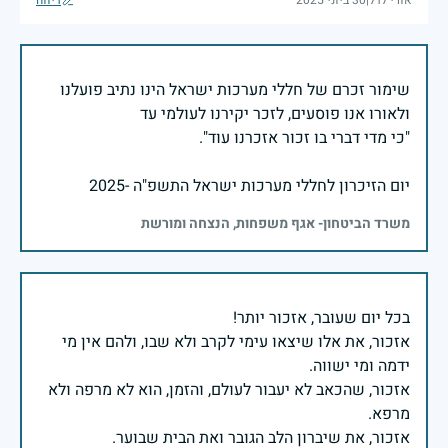
שימור זכרם של חללי מערכות ישראל הינו נתיב פועלנו
יום הזיכרון לחללי מערכות ישראל התשפ"ה -2025
משרד הביטחון- אגף משפחות, הנצחה ומורשת
אזכור, את אלו שיצאו עימי לקרב ולא שבו, ולהם אין מי
אזכור, שהכאב לא יעבור לעולם, והזמן, הוא לא מרפה ולא