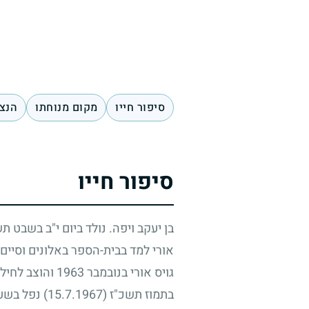
סיפור חייו
מקום מנוחתו
הנצח
סיפור חייו
בן יעקב ויפה. נולד ביום י"ב בשבט ת
אורי למד בבית-הספר באלונים וסיים 
גויס אורי בנובמבר
1963
והוצב לחיל-
בתמוז תשכ"ז
(15.7.1967)
נפל בשעת