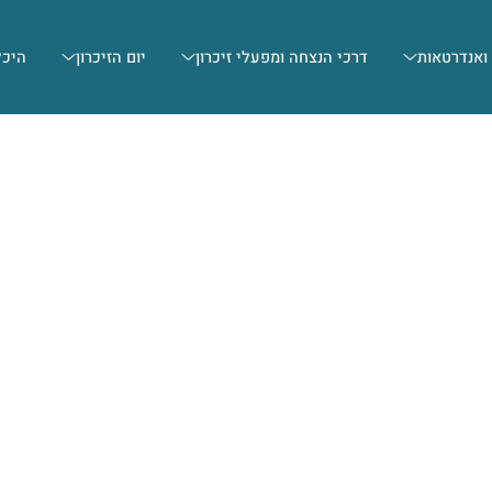
 ואנדרטאות
דרכי הנצחה ומפעלי זיכרון
יום הזיכרון
היכל