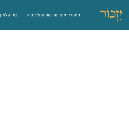
סיפורי חיים ומורשת החללים
בתי עלמין