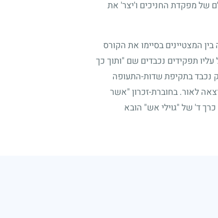
ם של מפקדת החניכים ו'יצר' את
 בין המצטיינים בסיימו את הקורס
עליו תפקידים נכבדים שם "ותוך כך
ק נכבד בתקיפת שדות-התעופה
צאה לאור. בחוברת-זכרון "אשר
רך ד' של "גוילי אש" הובא