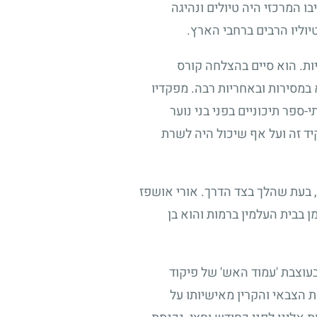
ו המרכזי היה טיולים ונהיגה
יוליו הרבים ברחבי הארץ.
יות. הוא סיים בהצלחה קורס
במסירות ובאחריות רבה. מפקדיו
-ספר תיכוניים בפני בני נוער
יד זה ועל אף שיכול היה לשרת
 בעת שהלך בצד הדרך. אורי אושפז
 בבית העלמין ברמות והוא בן
וצבת 'עמוד האש' של פיקוד
ת הצבאי והקרין מאישיותו על