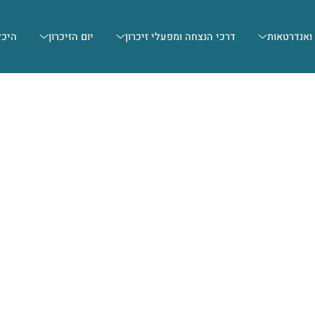
 ואנדרטאות
דרכי הנצחה ומפעלי זיכרון
יום הזיכרון
היכל