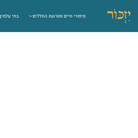
סיפורי חיים ומורשת החללים
בתי עלמין