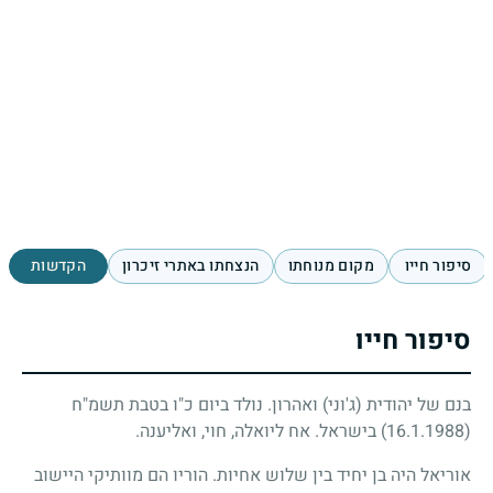
סיפור חייו
מקום מנוחתו
הנצחתו באתרי זיכרון
הקדשות
סיפור חייו
בנם של יהודית (ג'וני) ואהרון. נולד ביום כ"ו בטבת תשמ"ח
(16.1.1988)
בישראל. אח ליואלה, חוי, ואליענה.
אוריאל היה בן יחיד בין שלוש אחיות. הוריו הם מוותיקי היישוב