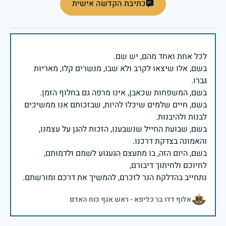
כתיבת הקדשה אישית
בשם, אלו שיצאו לקרב ולא שבו, מנשרים קלו, מאריות
בשם, חיים שלמים שיכלו להיות, שבזכותם אנו ממשיכים
בשם, שבועת החייל שנשבענו, הזכות להגן על עצמנו,
בשם, היום הזה, בו מתעצם הגעגוע לשמם ולדמותם,
נתחייב בהדלקת הנר לזכרם, להמשיך את דרכם ומורשתם.
אלוף דדו בר כליפא - ראש אגף כוח האדם