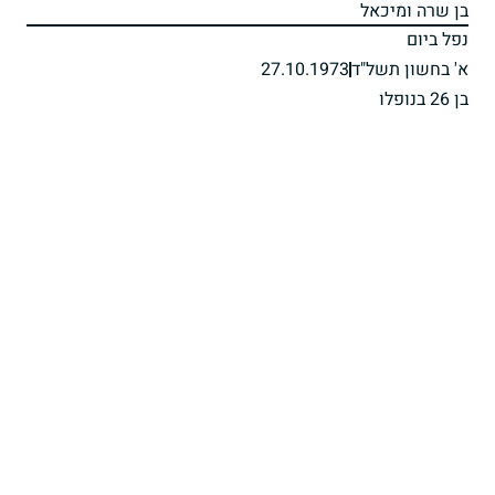
בן שרה ומיכאל
נפל ביום
א' בחשון תשל"ד
27.10.1973
בן 26 בנופלו