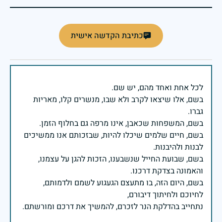
כתיבת הקדשה אישית
בשם, אלו שיצאו לקרב ולא שבו, מנשרים קלו, מאריות
בשם, חיים שלמים שיכלו להיות, שבזכותם אנו ממשיכים
בשם, שבועת החייל שנשבענו, הזכות להגן על עצמנו,
בשם, היום הזה, בו מתעצם הגעגוע לשמם ולדמותם,
נתחייב בהדלקת הנר לזכרם, להמשיך את דרכם ומורשתם.