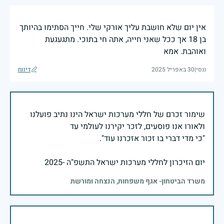
אין יום שלא חושבת עליך אורקי שלי. חייך הסתימו בהיותך
בן 18 אך ככל שאני חייה, אתה חי בתוכי. מתגעגעת
ואוהבת. אמא
ננסי
|
30 באפריל 2025
דיווח
שימור זכרם של חללי מערכות ישראל הינו נתיב פועלנו
יום הזיכרון לחללי מערכות ישראל התשפ"ה -2025
משרד הביטחון- אגף משפחות, הנצחה ומורשת