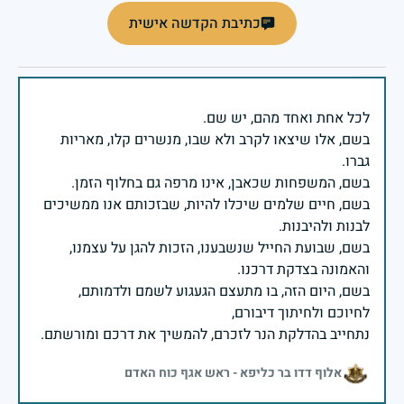
כתיבת הקדשה אישית
בשם, אלו שיצאו לקרב ולא שבו, מנשרים קלו, מאריות
בשם, חיים שלמים שיכלו להיות, שבזכותם אנו ממשיכים
בשם, שבועת החייל שנשבענו, הזכות להגן על עצמנו,
בשם, היום הזה, בו מתעצם הגעגוע לשמם ולדמותם,
נתחייב בהדלקת הנר לזכרם, להמשיך את דרכם ומורשתם.
אלוף דדו בר כליפא - ראש אגף כוח האדם