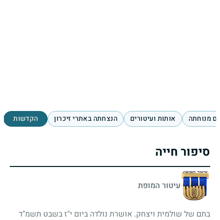
ם מנוחתה
אותות ועיטורים
הנצחתה באתרי זיכרון
הקדשות
סיפור חייה
עיטור המופת
בתם של שולמית ויצחק. אושרת נולדה ביום י"ז בשבט תשמ"ד