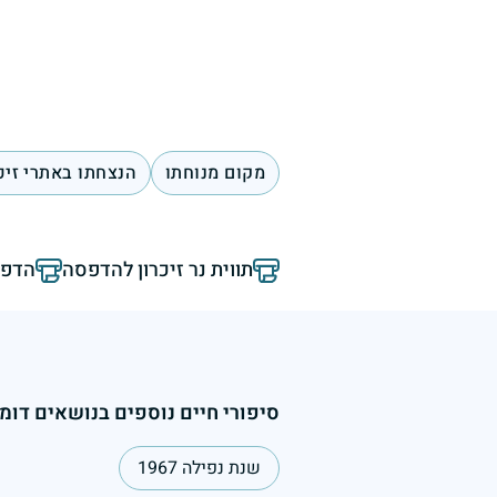
מקום מנוחתו
הנצחתו באתרי זיכ
תווית נר זיכרון להדפסה
הדפס
סיפורי חיים נוספים בנושאים דומי
שנת נפילה 1967