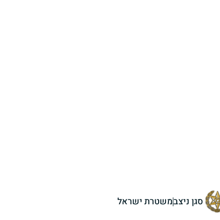
סגן ניצב
משטרת ישראל