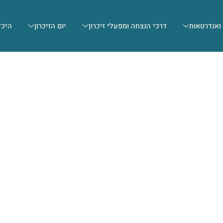
 ואנדרטאות
דרכי הנצחה ומפעלי זיכרון
יום הזיכרון
היכל