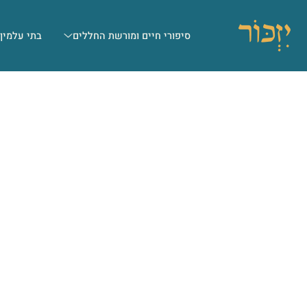
סיפורי חיים ומורשת החללים
בתי עלמין