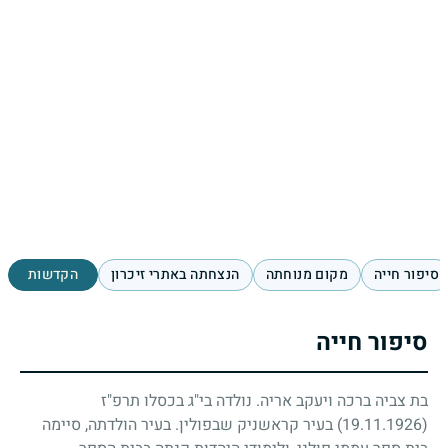
סיפור חייה
מקום מנוחתה
הנצחתה באתרי זיכרון
הקדשות
סיפור חייה
בת צביה ברכה ויעקב אריה. נולדה בי"ג בכסלו תרפ"ז
(19.11.1926)
בעיר קראשניק שבפולין. בעיר הולדתה, סיימה