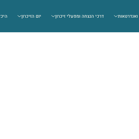
 ואנדרטאות
דרכי הנצחה ומפעלי זיכרון
יום הזיכרון
היכל