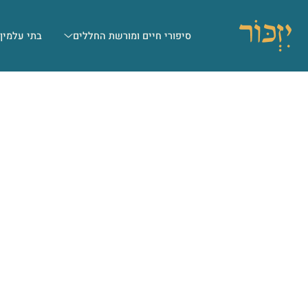
סיפורי חיים ומורשת החללים
בתי עלמין