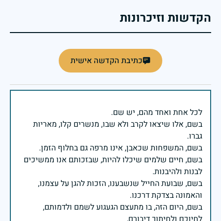
הקדשות וזיכרונות
כתיבת הקדשה אישית
בשם, אלו שיצאו לקרב ולא שבו, מנשרים קלו, מאריות
בשם, חיים שלמים שיכלו להיות, שבזכותם אנו ממשיכים
בשם, שבועת החייל שנשבענו, הזכות להגן על עצמנו,
בשם, היום הזה, בו מתעצם הגעגוע לשמם ולדמותם,