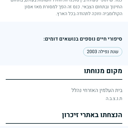
החינוך ובתחום הצבאי. כנס זה הפך למסורת מאז אסון
הקולומביה וזוכה לתהודה בכל הארץ.
סיפורי חיים נוספים בנושאים דומים:
שנת נפילה 2003
מקום מנוחתו
בית העלמין האזרחי נהלל
ת.נ.צ.ב.ה
הנצחתו באתרי זיכרון