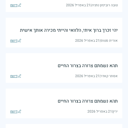
טובה רובינזון נתניה
|
21 באפריל 2026
דיווח
יהי זכרך ברוך איתי, הלוואי והייתי מכירה אותך אישית
אורית סטופ
|
21 באפריל 2026
דיווח
תהא נשמתם צרורה בצרור החיים
אסתר קאדר
|
21 באפריל 2026
דיווח
תהא נשמתם צרורה בצרור החיים
ירין
|
21 באפריל 2026
דיווח