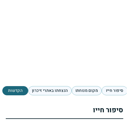
סיפור חייו
מקום מנוחתו
הנצחתו באתרי זיכרון
הקדשות
סיפור חייו