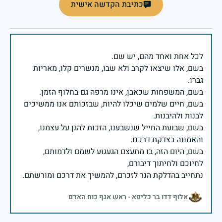
כתיבת הקדשה אישית
בשם, אלו שיצאו לקרב ולא שבו, מנשרים קלו, מאריות
בשם, חיים שלמים שיכלו להיות, שבזכותם אנו ממשיכים
בשם, שבועת החייל שנשבענו, הזכות להגן על עצמנו,
בשם, היום הזה, בו מתעצם הגעגוע לשמם ולדמותם,
נתחייב בהדלקת הנר לזכרם, להמשיך את דרכם ומורשתם.
אלוף דדו בר כליפא - ראש אגף כוח האדם