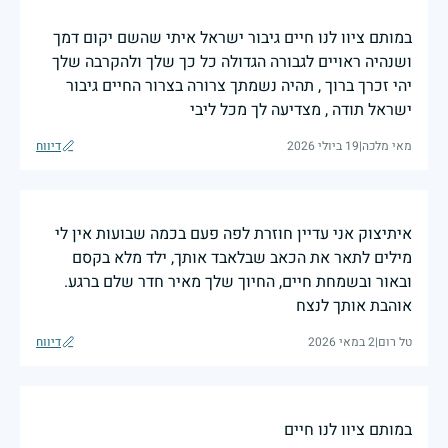
במותם ציוו לנו חיים גיבור ישראל איתי שהשם יקום דמך
ושנהיה ראויים לגבורה הגדולה כל כך שלך ולהקרבה שלך
יהי זכרך ברוך , תהיה נשמתך צרורה בצרור החיים גיבור
ישראל תודה , מצדיעה לך מכל ליבי
מאי מלכה
|
19 ביולי 2026
דיווח
איתיצוק אני עדיין חוזרת לפה פעם בכמה שבועות אין לי
מילים לתאר את הכאב שבלאבד אותך, ילד מלא בקסם
ובאור ובשמחת חיים, החיוך שלך מאיר חדר שלם ברגע.
אוהבת אותך לנצח
טל רום
|
2 במאי 2026
דיווח
במותם ציוו לנו חיים