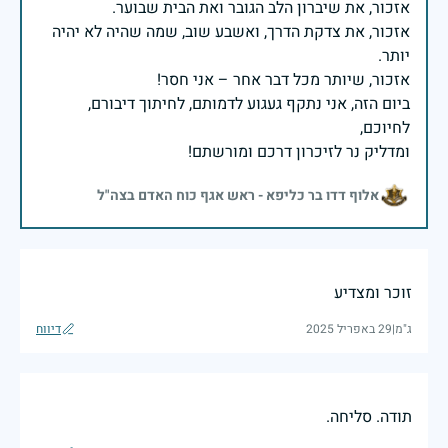
אזכור, את צדקת הדרך, ואשבע שוב, שמה שהיה לא יהיה
ביום הזה, אני נתקף געגוע לדמותם, לחיתוך דיבורם,
ומדליק נר לזיכרון דרכם ומורשתם!
אלוף דדו בר כליפא - ראש אגף כוח האדם בצה"ל
זוכר ומצדיע
ג"מ
|
29 באפריל 2025
דיווח
תודה. סליחה.