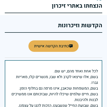
הנצחתו באתרי זיכרון
הקדשות וזיכרונות
כתיבת הקדשה אישית
בשם, אלו שיצאו לקרב ולא שבו, מנשרים קלו, מאריות
בשם, חיים שלמים שיכלו להיות, שבזכותם אנו ממשיכים
בשם, שבועת החייל שנשבענו, הזכות להגן על עצמנו,