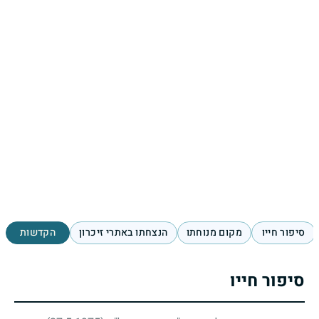
סיפור חייו
מקום מנוחתו
הנצחתו באתרי זיכרון
הקדשות
סיפור חייו