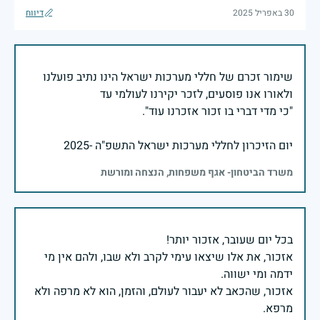
30 באפריל 2025
דיווח
שימור זכרם של חללי מערכות ישראל הינו נתיב פועלנו
יום הזיכרון לחללי מערכות ישראל התשפ"ה -2025
משרד הביטחון- אגף משפחות, הנצחה ומורשת
אזכור, את אלו שיצאו עימי לקרב ולא שבו, ולהם אין מי
אזכור, שהכאב לא יעבור לעולם, והזמן, הוא לא מרפה ולא