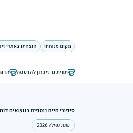
מקום מנוחתו
הנצחתו באתרי זיכ
תווית נר זיכרון להדפסה
הדפס
סיפורי חיים נוספים בנושאים דומי
שנת נפילה 2026