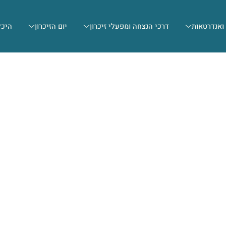
 ואנדרטאות
דרכי הנצחה ומפעלי זיכרון
יום הזיכרון
היכל