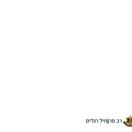
רב סרן
חיל רגלים