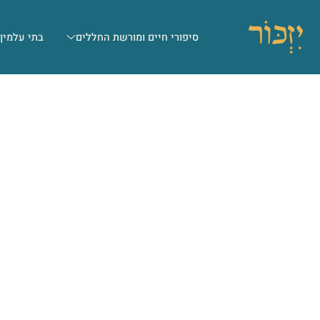
סיפורי חיים ומורשת החללים
בתי עלמין